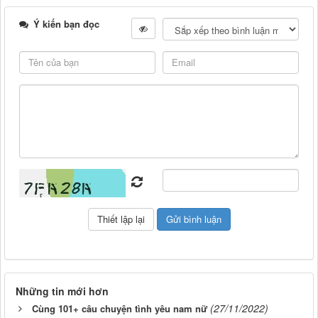
Ý kiến bạn đọc
Những tin mới hơn
(27/11/2022)
Cùng 101+ câu chuyện tình yêu nam nữ