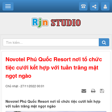
Novotel Phú Quốc Resort nơi tổ chức
tiệc cưới kết hợp với tuần trăng mật
ngọt ngào
Chủ nhật - 27/11/2022 00:01
Novotel Phú Quốc Resort nơi tổ chức tiệc cưới kết hợp
với tuần trăng mật ngọt ngào