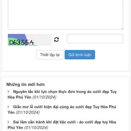
Những tin mới hơn
Nguyên tắc khi lực chọn thực đơn trong áo cưới đẹp Tuy
(01/10/2024)
Hòa Phú Yên
Giấc mơ lễ cưới hiện đại cùng áo cưới đẹp Tuy Hòa Phú
(01/10/2024)
Yên
Sai lầm cần tránh khi đặt tiệc cưới - áo cưới đẹp tuy Hòa
(01/10/2024)
Phú Yên