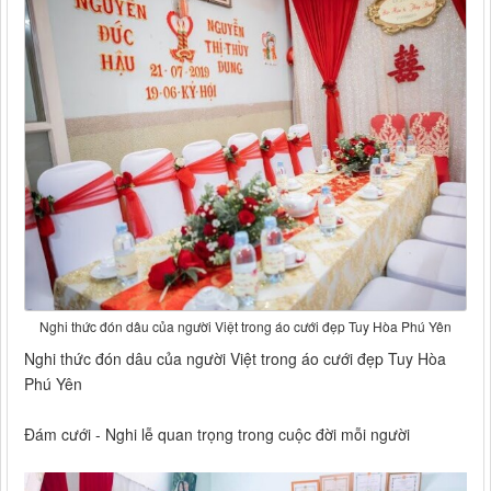
Nghi thức đón dâu của người Việt trong áo cưới đẹp Tuy Hòa Phú Yên
Nghi thức đón dâu của người Việt trong áo cưới đẹp Tuy Hòa
Phú Yên
Đám cưới - Nghi lễ quan trọng trong cuộc đời mỗi người