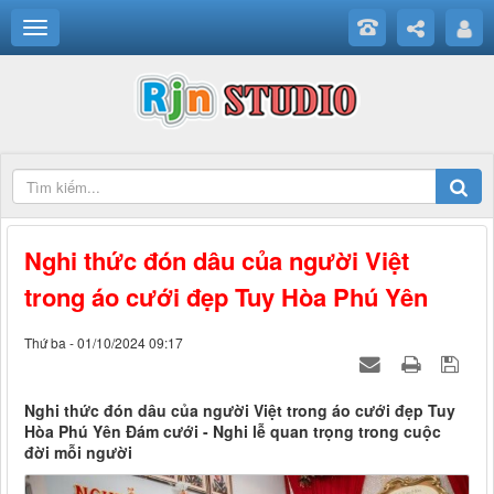
Nghi thức đón dâu của người Việt
trong áo cưới đẹp Tuy Hòa Phú Yên
Thứ ba - 01/10/2024 09:17
Nghi thức đón dâu của người Việt trong áo cưới đẹp Tuy
Hòa Phú Yên Đám cưới - Nghi lễ quan trọng trong cuộc
đời mỗi người