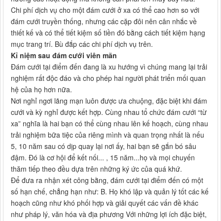
Chi phí dịch vụ cho một đám cưới ở xa có thể cao hơn so với
đám cưới truyền thống, nhưng các cặp đôi nên cân nhắc về
thiết kế và có thể tiết kiệm số tiền đó bằng cách tiết kiệm hạng
mục trang trí. Bù đắp các chi phí dịch vụ trên.
Kỉ niệm sau đám cưới viên mãn
Đám cưới tại điểm đến đang là xu hướng vì chúng mang lại trải
nghiệm rất độc đáo và cho phép hai người phát triển mối quan
hệ của họ hơn nữa.
Nơi nghỉ ngơi lãng mạn luôn được ưa chuộng, đặc biệt khi đám
cưới và kỳ nghỉ được kết hợp. Cùng nhau tổ chức đám cưới “từ
xa” nghĩa là hai bạn có thể cùng nhau lên kế hoạch, cùng nhau
trải nghiệm bữa tiệc của riêng mình và quan trọng nhất là nếu
5, 10 năm sau có dịp quay lại nơi ấy, hai bạn sẽ gắn bó sâu
đậm. Đó là cơ hội để kết nối... , 15 năm...họ và mọi chuyến
thăm tiếp theo đều dựa trên những ký ức của quá khứ.
Để đưa ra nhận xét công bằng, đám cưới tại điểm đến có một
số hạn chế, chẳng hạn như: B. Họ khó lập và quản lý tốt các kế
hoạch cũng như khó phối hợp và giải quyết các vấn đề khác
như pháp lý, văn hóa và địa phương Với những lợi ích đặc biệt,