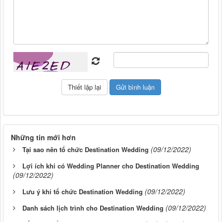
Những tin mới hơn
(09/12/2022)
Tại sao nên tổ chức Destination Wedding
Lợi ích khi có Wedding Planner cho Destination Wedding
(09/12/2022)
(09/12/2022)
Lưu ý khi tổ chức Destination Wedding
(09/12/2022)
Danh sách lịch trình cho Destination Wedding