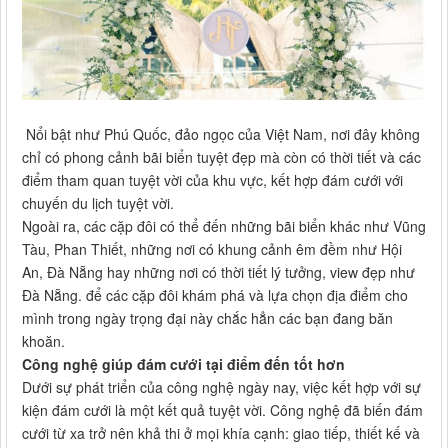
Nổi bật như Phú Quốc, đảo ngọc của Việt Nam, nơi đây không
chỉ có phong cảnh bãi biển tuyệt đẹp mà còn có thời tiết và các
điểm tham quan tuyệt vời của khu vực, kết hợp đám cưới với
chuyến du lịch tuyệt vời.
Ngoài ra, các cặp đôi có thể đến những bãi biển khác như Vũng
Tàu, Phan Thiết, những nơi có khung cảnh êm đềm như Hội
An, Đà Nẵng hay những nơi có thời tiết lý tưởng, view đẹp như
Đà Nẵng. để các cặp đôi khám phá và lựa chọn địa điểm cho
mình trong ngày trọng đại này chắc hẳn các bạn đang băn
khoăn.
Công nghệ giúp đám cưới tại điểm đến tốt hơn
Dưới sự phát triển của công nghệ ngày nay, việc kết hợp với sự
kiện đám cưới là một kết quả tuyệt vời. Công nghệ đã biến đám
cưới từ xa trở nên khả thi ở mọi khía cạnh: giao tiếp, thiết kế và