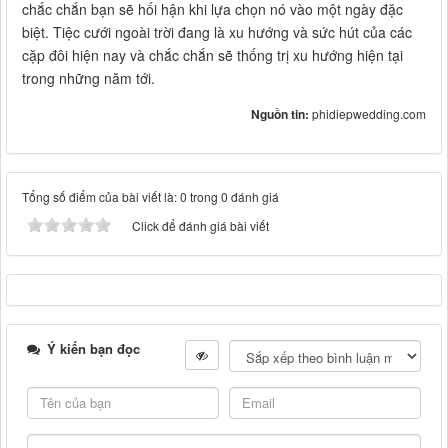
chắc chắn bạn sẽ hối hận khi lựa chọn nó vào một ngày đặc
biệt. Tiệc cưới ngoài trời đang là xu hướng và sức hút của các
cặp đôi hiện nay và chắc chắn sẽ thống trị xu hướng hiện tại
trong những năm tới.
Nguồn tin:
phidiepwedding.com
Tổng số điểm của bài viết là: 0 trong 0 đánh giá
Click để đánh giá bài viết
Ý kiến bạn đọc