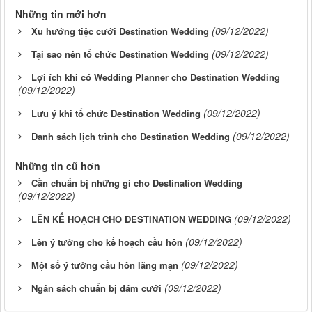
Những tin mới hơn
(09/12/2022)
Xu hướng tiệc cưới Destination Wedding
(09/12/2022)
Tại sao nên tổ chức Destination Wedding
Lợi ích khi có Wedding Planner cho Destination Wedding
(09/12/2022)
(09/12/2022)
Lưu ý khi tổ chức Destination Wedding
(09/12/2022)
Danh sách lịch trình cho Destination Wedding
Những tin cũ hơn
Cần chuẩn bị những gì cho Destination Wedding
(09/12/2022)
(09/12/2022)
LÊN KẾ HOẠCH CHO DESTINATION WEDDING
(09/12/2022)
Lên ý tưởng cho kế hoạch cầu hôn
(09/12/2022)
Một số ý tưởng cầu hôn lãng mạn
(09/12/2022)
Ngân sách chuẩn bị đám cưới