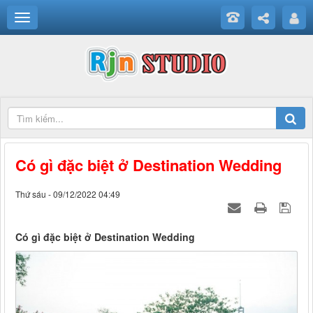
Có gì đặc biệt ở Destination Wedding
Thứ sáu - 09/12/2022 04:49
Có gì đặc biệt ở Destination Wedding