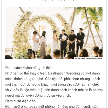
Danh sách khách hàng tối thiểu
Như bạn có thể thấy ở trên, Destination Wedding có một danh
sách khách hàng rất nhỏ. Các cặp đôi phải chọn những khách
mời tham dự. Số lượng khách mời trong tiệc cưới rất hạn chế,
và vì đây là tiệc thân mật nên danh sách khách mời sẽ là những
người mà đôi uyên ương thực sự yêu thích.
Đám cưới độc đáo
Đám cưới ở xa tạo ra một phông nền đẹp cho đám cưới, một