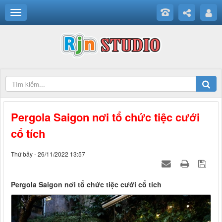
Pergola Saigon nơi tổ chức tiệc cưới
cổ tích
Thứ bảy - 26/11/2022 13:57
Pergola Saigon nơi tổ chức tiệc cưới cổ tích