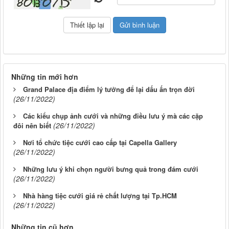
Những tin mới hơn
Grand Palace địa điểm lý tưởng để lại dấu ấn trọn đời
(26/11/2022)
Các kiểu chụp ảnh cưới và những điều lưu ý mà các cặp
(26/11/2022)
đôi nên biết
Nơi tổ chức tiệc cưới cao cấp tại Capella Gallery
(26/11/2022)
Những lưu ý khi chọn người bưng quả trong đám cưới
(26/11/2022)
Nhà hàng tiệc cưới giá rẻ chất lượng tại Tp.HCM
(26/11/2022)
Những tin cũ hơn