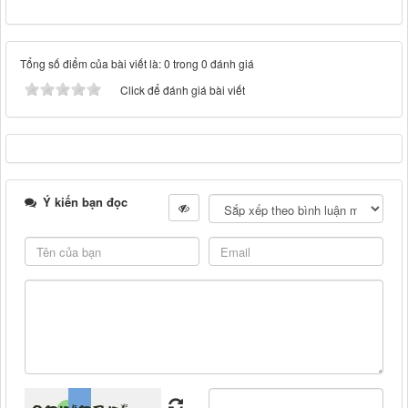
Tổng số điểm của bài viết là: 0 trong 0 đánh giá
Click để đánh giá bài viết
Ý kiến bạn đọc