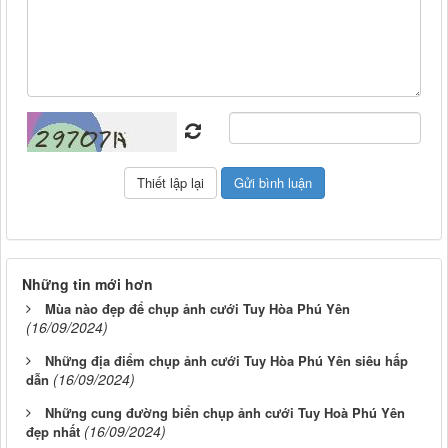
Những tin mới hơn
Mùa nào đẹp để chụp ảnh cưới Tuy Hòa Phú Yên
(16/09/2024)
Những địa điểm chụp ảnh cưới Tuy Hòa Phú Yên siêu hấp
(16/09/2024)
dẫn
Những cung đường biển chụp ảnh cưới Tuy Hoà Phú Yên
(16/09/2024)
đẹp nhất