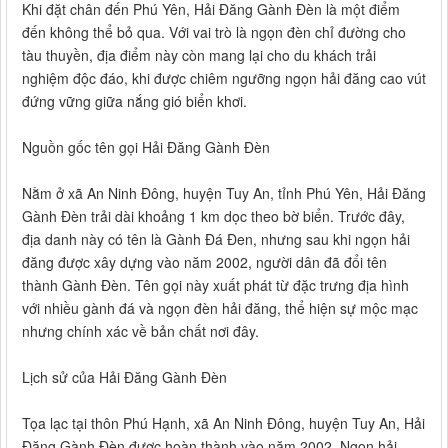
Khi đặt chân đến Phú Yên, Hải Đăng Gành Đèn là một điểm
đến không thể bỏ qua. Với vai trò là ngọn đèn chỉ đường cho
tàu thuyền, địa điểm này còn mang lại cho du khách trải
nghiệm độc đáo, khi được chiêm ngưỡng ngọn hải đăng cao vút
đứng vững giữa nắng gió biển khơi.
Nguồn gốc tên gọi Hải Đăng Gành Đèn
Nằm ở xã An Ninh Đông, huyện Tuy An, tỉnh Phú Yên, Hải Đăng
Gành Đèn trải dài khoảng 1 km dọc theo bờ biển. Trước đây,
địa danh này có tên là Gành Đá Đen, nhưng sau khi ngọn hải
đăng được xây dựng vào năm 2002, người dân đã đổi tên
thành Gành Đèn. Tên gọi này xuất phát từ đặc trưng địa hình
với nhiều gành đá và ngọn đèn hải đăng, thể hiện sự mộc mạc
nhưng chính xác về bản chất nơi đây.
Lịch sử của Hải Đăng Gành Đèn
Tọa lạc tại thôn Phú Hạnh, xã An Ninh Đông, huyện Tuy An, Hải
Đăng Gành Đèn được hoàn thành vào năm 2002. Ngọn hải