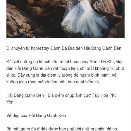
Di chuyển từ homestay Gành Đá Đĩa đến Hải Đăng Gành Đèn
Đối với những du khách lưu trú tại homestay Gành Đá Đĩa, việc
đến Hải Đăng Gành Đèn rất thuận tiện, chỉ mất khoảng 10 phút
đi xe. Đây cũng là địa điểm lý tưởng để ngắm bình minh, với
không gian rộng mở và tầm nhìn bao quát biển cả.
Hải Đăng Gành Đèn - Địa điểm chụp ảnh cưới Tuy Hoà Phú
Yên
Vẻ đẹp của Hải Đăng Gành Đèn
Bề mặt gành đá ở đây được bao phủ bởi những phiến đá có