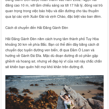
đăng cao 10 m, với tầm chiếu sáng xa tới 17 hải lý, đóng vai trò
quan trọng trong việc báo hiệu và dẫn đường cho tàu thuyền
qua lại các vịnh Xuân Đài và vịnh Chào, đặc biệt vào ban đêm.
Cách di chuyển đến Hải Đăng Gành Đèn
Hải Đăng Gành Đèn nằm cách trung tâm thành phố Tuy Hòa
khoảng 30 km về phía Bắc. Bạn có thể đến đây bằng cách di
chuyển dọc tuyến đường ven biển, đi qua Đầm Ô Loan và
hướng về Gành Đá Đĩa. Mặc dù đoạn đường đi có phần gập
ghềnh và hoang sơ, nhưng vẻ đẹp kỳ vĩ của nơi này chắc chắn
sẽ khiến bạn quên hết mọi khó khăn trên đường đi.