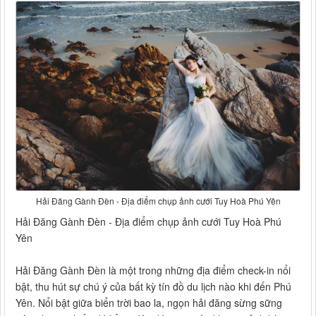
Hải Đăng Gành Đèn - Địa điểm chụp ảnh cưới Tuy Hoà Phú Yên
Hải Đăng Gành Đèn - Địa điểm chụp ảnh cưới Tuy Hoà Phú
Yên
Hải Đăng Gành Đèn là một trong những địa điểm check-in nổi
bật, thu hút sự chú ý của bất kỳ tín đồ du lịch nào khi đến Phú
Yên. Nổi bật giữa biển trời bao la, ngọn hải đăng sừng sững