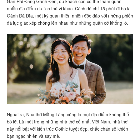
Gần Hải Đăng Gành Đèn, du khách còn có thể tham quan
nhiều địa điểm du lịch thú vị khác. Cách đó chỉ 15 phút đi bộ là
Gành Đá Đĩa, một kỳ quan thiên nhiên độc đáo với những phiến
đá lục giác xếp chồng lên nhau như những quân cờ khổng lồ.
Ngoài ra, Nhà thờ Mằng Lăng cũng là một địa điểm không thể
bỏ lỡ. Là một trong những nhà thờ cổ nhất Việt Nam, nhà thờ
này nổi bật với kiến trúc Gothic tuyệt đẹp, chắc chắn sẽ khiến
bạn ngạc nhiên và say mê.