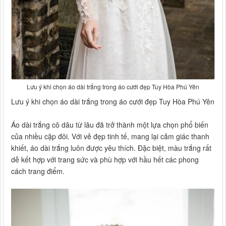
Lưu ý khi chọn áo dài trắng trong áo cưới đẹp Tuy Hòa Phú Yên
Lưu ý khi chọn áo dài trắng trong áo cưới đẹp Tuy Hòa Phú Yên
Áo dài trắng cô dâu từ lâu đã trở thành một lựa chọn phổ biến
của nhiều cặp đôi. Với vẻ đẹp tinh tế, mang lại cảm giác thanh
khiết, áo dài trắng luôn được yêu thích. Đặc biệt, màu trắng rất
dễ kết hợp với trang sức và phù hợp với hầu hết các phong
cách trang điểm.