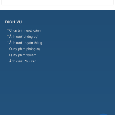
DỊCH VỤ
Chụp ảnh ngoại cảnh
Ảnh cưới phóng sự
Ảnh cưới truyền thống
Quay phim phóng sự
Quay phim flycam
Ảnh cưới Phú Yên