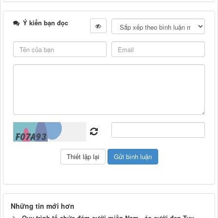
Ý kiến bạn đọc
Những tin mới hơn
Quy trình tổ chức đám cưới miền Nam - áo cưới đẹp Tuy