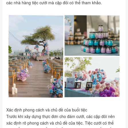
các nhà hàng tiệc cưới mà cặp đôi có thể tham khảo.
Xác định phong cách và chủ đề của buổi tiệc
Trước khi xây dựng thực đơn cho đám cưới, các cặp đôi nên
xác định rõ phong cách và chủ đề của tiệc. Tiệc cưới có thể