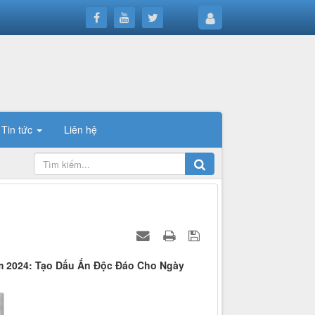
Tin tức
Liên hệ
ăm 2024: Tạo Dấu Ấn Độc Đáo Cho Ngày