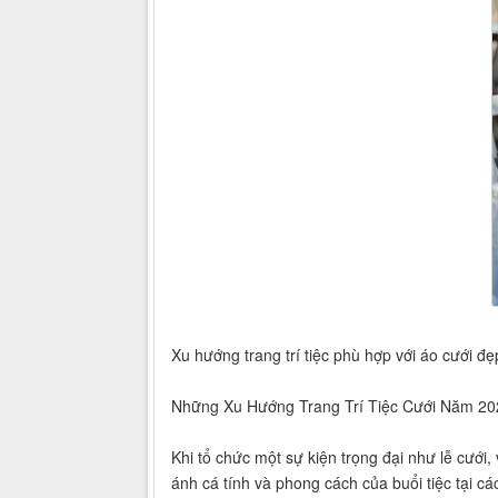
Xu hướng trang trí tiệc phù hợp với áo cưới 
Những Xu Hướng Trang Trí Tiệc Cưới Năm 20
Khi tổ chức một sự kiện trọng đại như lễ cưới,
ánh cá tính và phong cách của buổi tiệc tại cá