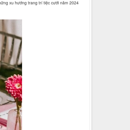
ững xu hướng trang trí tiệc cưới năm 2024