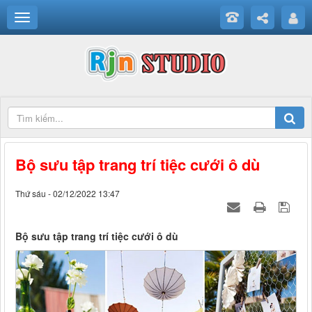
Bộ sưu tập trang trí tiệc cưới ô dù
Thứ sáu - 02/12/2022 13:47
Bộ sưu tập trang trí tiệc cưới ô dù