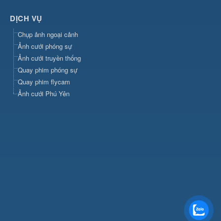
DỊCH VỤ
Chụp ảnh ngoại cảnh
Ảnh cưới phóng sự
Ảnh cưới truyền thống
Quay phim phóng sự
Quay phim flycam
Ảnh cưới Phú Yên