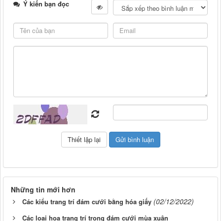
Ý kiến bạn đọc
Những tin mới hơn
(02/12/2022)
Các kiểu trang trí đám cưới bằng hóa giấy
Các loại hoa trang trí trong đám cưới mùa xuân