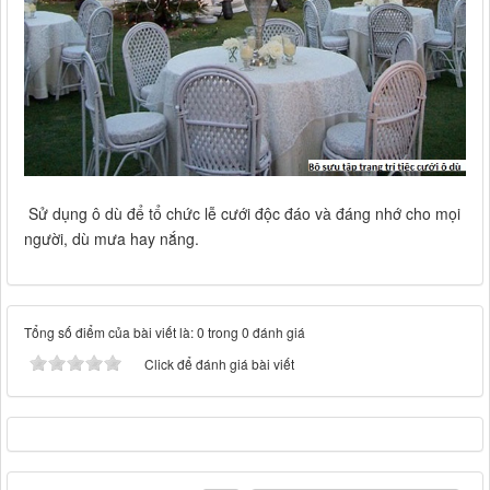
Sử dụng ô dù để tổ chức lễ cưới độc đáo và đáng nhớ cho mọi
người, dù mưa hay nắng.
Tổng số điểm của bài viết là: 0 trong 0 đánh giá
Click để đánh giá bài viết