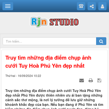
Truy tìm những địa điểm chụp ảnh
cưới Tuy Hoà Phú Yên đẹp nhất
Thứ hai - 16/09/2024 10:22
Truy tìm những địa điểm chụp ảnh cưới Tuy Hoà Phú Yên
đẹp nhất Phú Yên được thiên nhiên ưu ái ban tặng những
cảnh sắc thơ mộng, là nơi lý tưởng để lưu giữ những
khoảnh khắc đẹp của bạn. Nếu bạn đang ở Phú Yên và tìm