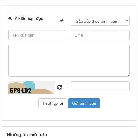
Ý kiến bạn đọc
Những tin mới hơn