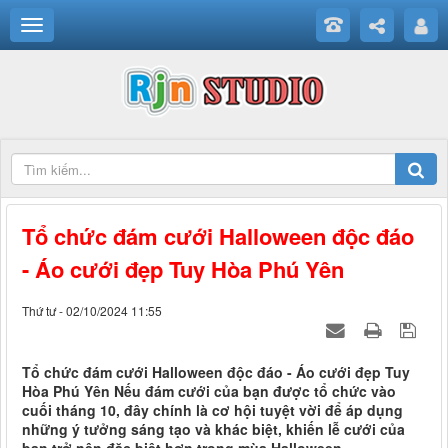
Tổ chức đám cưới Halloween độc đáo
- Áo cưới đẹp Tuy Hòa Phú Yên
Thứ tư - 02/10/2024 11:55
Tổ chức đám cưới Halloween độc đáo - Áo cưới đẹp Tuy
Hòa Phú Yên Nếu đám cưới của bạn được tổ chức vào
cuối tháng 10, đây chính là cơ hội tuyệt vời để áp dụng
những ý tưởng sáng tạo và khác biệt, khiến lễ cưới của