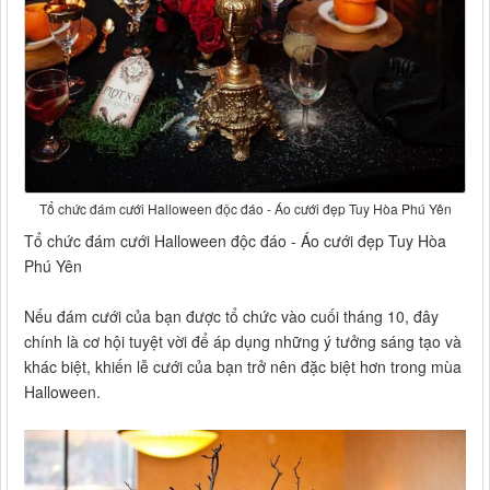
Tổ chức đám cưới Halloween độc đáo - Áo cưới đẹp Tuy Hòa Phú Yên
Tổ chức đám cưới Halloween độc đáo - Áo cưới đẹp Tuy Hòa
Phú Yên
Nếu đám cưới của bạn được tổ chức vào cuối tháng 10, đây
chính là cơ hội tuyệt vời để áp dụng những ý tưởng sáng tạo và
khác biệt, khiến lễ cưới của bạn trở nên đặc biệt hơn trong mùa
Halloween.