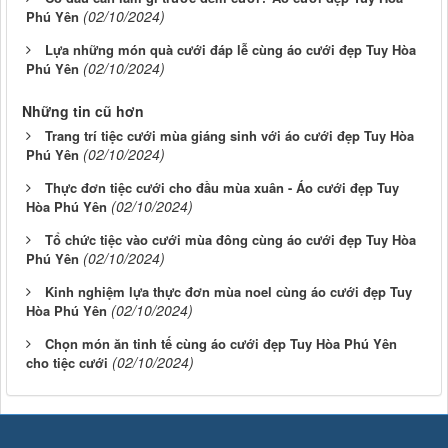
(02/10/2024)
Phú Yên
Lựa những món quà cưới đáp lễ cùng áo cưới đẹp Tuy Hòa
(02/10/2024)
Phú Yên
Những tin cũ hơn
Trang trí tiệc cưới mùa giáng sinh với áo cưới đẹp Tuy Hòa
(02/10/2024)
Phú Yên
Thực đơn tiệc cưới cho đầu mùa xuân - Áo cưới đẹp Tuy
(02/10/2024)
Hòa Phú Yên
Tổ chức tiệc vào cưới mùa đông cùng áo cưới đẹp Tuy Hòa
(02/10/2024)
Phú Yên
Kinh nghiệm lựa thực đơn mùa noel cùng áo cưới đẹp Tuy
(02/10/2024)
Hòa Phú Yên
Chọn món ăn tinh tế cùng áo cưới đẹp Tuy Hòa Phú Yên
(02/10/2024)
cho tiệc cưới