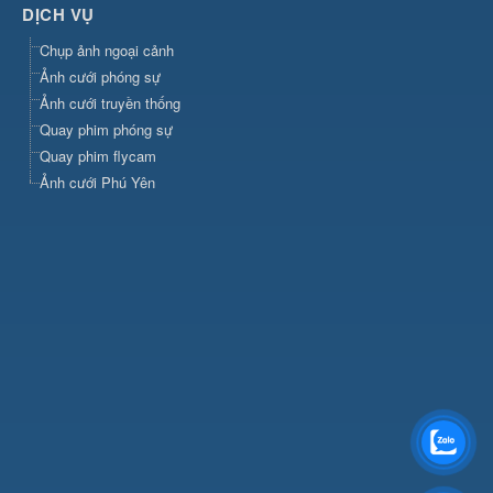
DỊCH VỤ
Chụp ảnh ngoại cảnh
Ảnh cưới phóng sự
Ảnh cưới truyền thống
Quay phim phóng sự
Quay phim flycam
Ảnh cưới Phú Yên