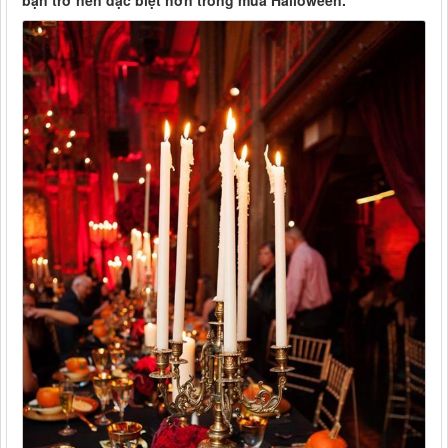
bạn trở nên đặc biệt hơn trong mùa Halloween.