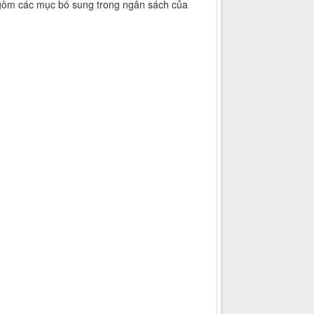
gồm các mục bổ sung trong ngân sách của