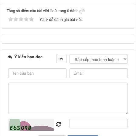
Tổng số điểm của bài viết là: 0 trong 0 đánh giá
Click để đánh giá bài viết
Ý kiến bạn đọc