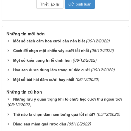
Những tin mới hơn
(06/12/2022)
Một số cách cầm hoa cưới cần nên biết
(06/12/2022)
Cách để chọn một chiếc váy cưới tốt nhất
(06/12/2022)
Một số kiểu trang trí lễ đính hôn
(06/12/2022)
Hoa sen được dùng làm trang trí tiệc cưới
(06/12/2022)
Một số bài hát đám cưới hay nhất
Những tin cũ hơn
Những lưu ý quan trọng khi tổ chức tiệc cưới thu ngoài trời
(05/12/2022)
(05/12/2022)
Thế nào là chọn dàn nam bưng quả tốt nhất?
(05/12/2022)
Đằng sau mâm quả rước dâu