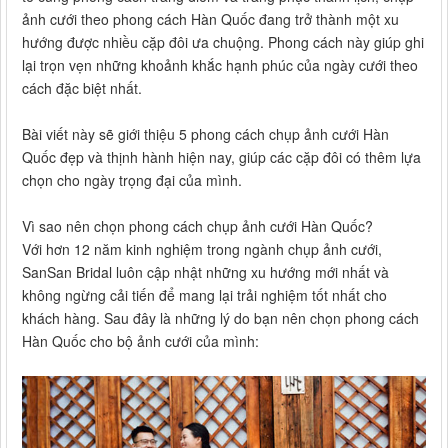
ảnh cưới theo phong cách Hàn Quốc đang trở thành một xu
hướng được nhiều cặp đôi ưa chuộng. Phong cách này giúp ghi
lại trọn vẹn những khoảnh khắc hạnh phúc của ngày cưới theo
cách đặc biệt nhất.
Bài viết này sẽ giới thiệu 5 phong cách chụp ảnh cưới Hàn
Quốc đẹp và thịnh hành hiện nay, giúp các cặp đôi có thêm lựa
chọn cho ngày trọng đại của mình.
Vì sao nên chọn phong cách chụp ảnh cưới Hàn Quốc?
Với hơn 12 năm kinh nghiệm trong ngành chụp ảnh cưới,
SanSan Bridal luôn cập nhật những xu hướng mới nhất và
không ngừng cải tiến để mang lại trải nghiệm tốt nhất cho
khách hàng. Sau đây là những lý do bạn nên chọn phong cách
Hàn Quốc cho bộ ảnh cưới của mình: