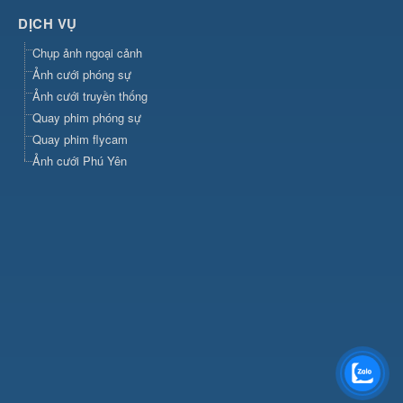
DỊCH VỤ
Chụp ảnh ngoại cảnh
Ảnh cưới phóng sự
Ảnh cưới truyền thống
Quay phim phóng sự
Quay phim flycam
Ảnh cưới Phú Yên