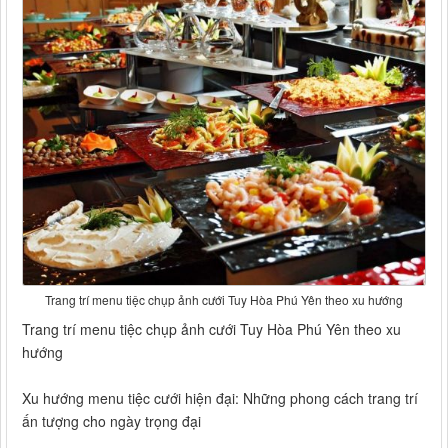
Trang trí menu tiệc chụp ảnh cưới Tuy Hòa Phú Yên theo xu hướng
Trang trí menu tiệc chụp ảnh cưới Tuy Hòa Phú Yên theo xu
hướng
Xu hướng menu tiệc cưới hiện đại: Những phong cách trang trí
ấn tượng cho ngày trọng đại