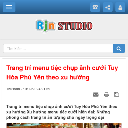
Trang trí menu tiệc chụp ảnh cưới Tuy
Hòa Phú Yên theo xu hướng
Thứ năm - 19/09/2024 21:39
Trang trí menu tiệc chụp ảnh cưới Tuy Hòa Phú Yên theo
xu hướng Xu hướng menu tiệc cưới hiện đại: Những
phong cách trang trí ấn tượng cho ngày trọng đại