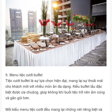
5. Menu tiệc cưới buffet
Tiệc cưới buffet là sự lựa chọn hiện đại, mang lại sự thoải mái
cho khách mời với nhiều món ăn đa dạng. Kiểu buffet lẩu đặc
biệt được ưa chuộng, giúp không khí buổi tiệc trở nên ấm cúng
và gần gũi hơn.
Mỗi kiểu menu tiệc cưới đều mang lại những nét riêng biệt và