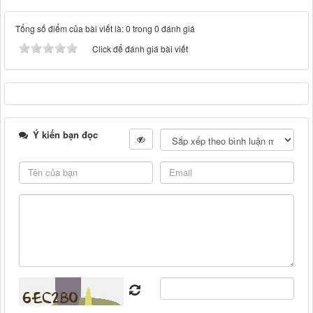
Tổng số điểm của bài viết là: 0 trong 0 đánh giá
Click để đánh giá bài viết
Ý kiến bạn đọc