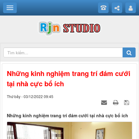
Những kinh nghiệm trang trí đám cưới
tại nhà cực bổ ích
Thứ bảy - 03/12/2022 09:45
Những kinh nghiệm trang trí đám cưới tại nhà cực bổ ích