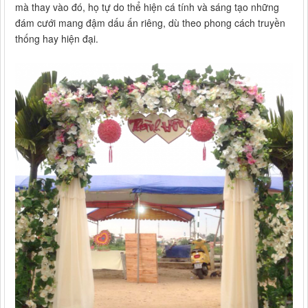
mà thay vào đó, họ tự do thể hiện cá tính và sáng tạo những
đám cưới mang đậm dấu ấn riêng, dù theo phong cách truyền
thống hay hiện đại.