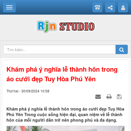
Khám phá ý nghĩa lễ thành hôn trong
áo cưới đẹp Tuy Hòa Phú Yên
Thứ hai - 30/09/2024 10:58
Khám phá ý nghĩa lễ thành hôn trong áo cưới đẹp Tuy Hòa
Phú Yên Trong cuộc sống hiện đại, quan niệm về lễ thành
hôn của mỗi người dần trở nên phong phú và đa dạng.