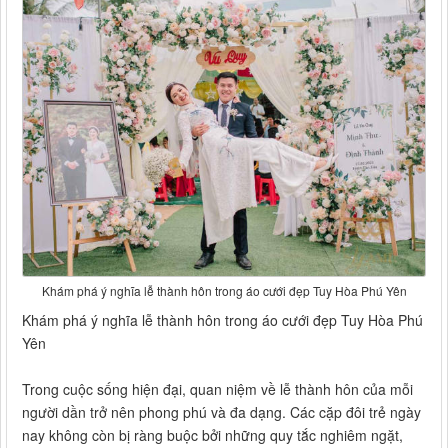
Khám phá ý nghĩa lễ thành hôn trong áo cưới đẹp Tuy Hòa Phú Yên
Khám phá ý nghĩa lễ thành hôn trong áo cưới đẹp Tuy Hòa Phú
Yên
Trong cuộc sống hiện đại, quan niệm về lễ thành hôn của mỗi
người dần trở nên phong phú và đa dạng. Các cặp đôi trẻ ngày
nay không còn bị ràng buộc bởi những quy tắc nghiêm ngặt,