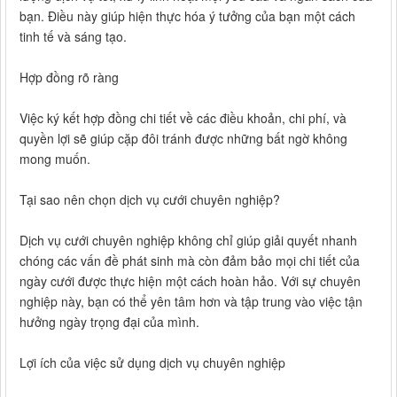
bạn. Điều này giúp hiện thực hóa ý tưởng của bạn một cách
tinh tế và sáng tạo.
Hợp đồng rõ ràng
Việc ký kết hợp đồng chi tiết về các điều khoản, chi phí, và
quyền lợi sẽ giúp cặp đôi tránh được những bất ngờ không
mong muốn.
Tại sao nên chọn dịch vụ cưới chuyên nghiệp?
Dịch vụ cưới chuyên nghiệp không chỉ giúp giải quyết nhanh
chóng các vấn đề phát sinh mà còn đảm bảo mọi chi tiết của
ngày cưới được thực hiện một cách hoàn hảo. Với sự chuyên
nghiệp này, bạn có thể yên tâm hơn và tập trung vào việc tận
hưởng ngày trọng đại của mình.
Lợi ích của việc sử dụng dịch vụ chuyên nghiệp