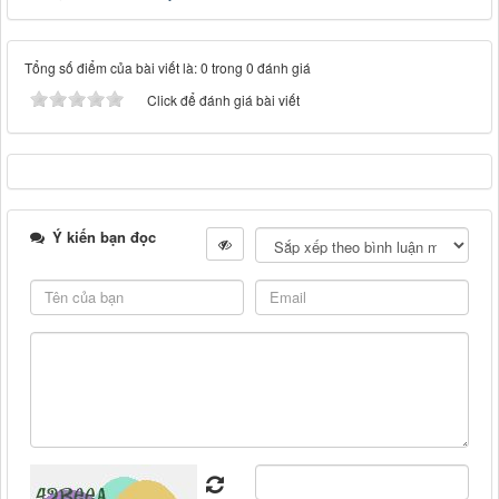
Tổng số điểm của bài viết là: 0 trong 0 đánh giá
Click để đánh giá bài viết
Ý kiến bạn đọc