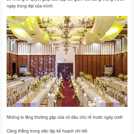
ngày trọng đại của mình.
Những lo lắng thường gặp của cô dâu chú rể trước ngày cưới
Căng thẳng trong việc lập kế hoạch chi tiết